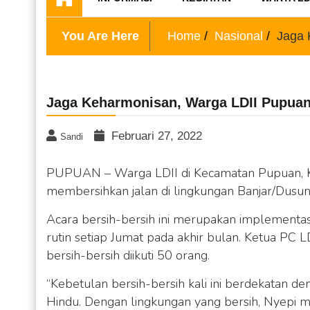
You Are Here
Home
Nasional
Jaga 
Jaga Keharmonisan, Warga LDII Pupuan 
Februari 27, 2022
Sandi
PUPUAN – Warga LDII di Kecamatan Pupuan, Ka
membersihkan jalan di lingkungan Banjar/Dusun
Acara bersih-bersih ini merupakan implementa
rutin setiap Jumat pada akhir bulan. Ketua PC
bersih-bersih diikuti 50 orang.
“Kebetulan bersih-bersih kali ini berdekatan d
Hindu. Dengan lingkungan yang bersih, Nyepi me