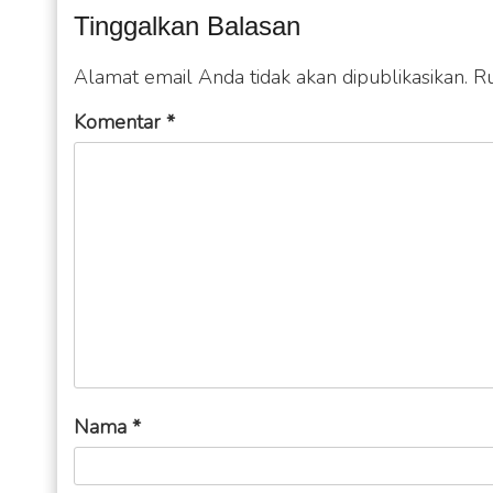
Tinggalkan Balasan
Alamat email Anda tidak akan dipublikasikan.
Ru
Komentar
*
Nama
*