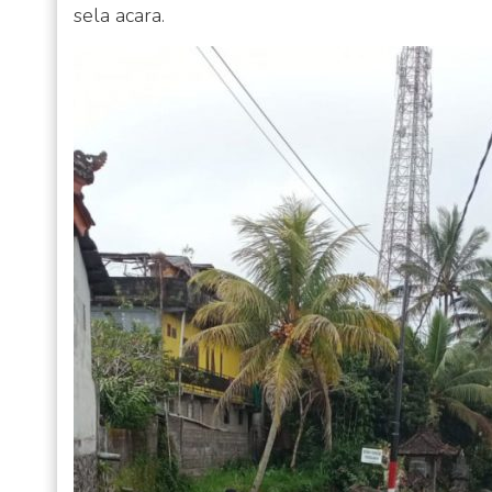
sela acara.