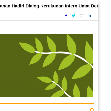
 Hadiri Dialog Kerukunan Intern Umat Beragama Ke