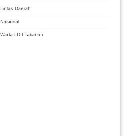
Lintas Daerah
Nasional
Warta LDII Tabanan