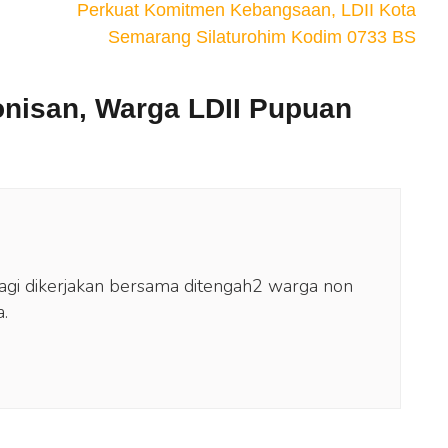
Perkuat Komitmen Kebangsaan, LDII Kota
Semarang Silaturohim Kodim 0733 BS
nisan, Warga LDII Pupuan
lagi dikerjakan bersama ditengah2 warga non
.