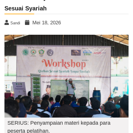
Sesuai Syariah
Mei 18, 2026
Sandi
SERIUS: Penyampaian materi kepada para
peserta pelatihan.