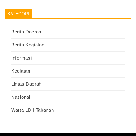
KATEGORI
Berita Daerah
Berita Kegiatan
Informasi
Kegiatan
Lintas Daerah
Nasional
Warta LDII Tabanan