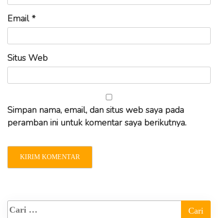
Email
*
Situs Web
Simpan nama, email, dan situs web saya pada
peramban ini untuk komentar saya berikutnya.