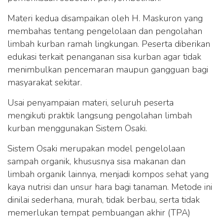
Materi kedua disampaikan oleh H. Maskuron yang
membahas tentang pengelolaan dan pengolahan
limbah kurban ramah lingkungan. Peserta diberikan
edukasi terkait penanganan sisa kurban agar tidak
menimbulkan pencemaran maupun gangguan bagi
masyarakat sekitar.
Usai penyampaian materi, seluruh peserta
mengikuti praktik langsung pengolahan limbah
kurban menggunakan Sistem Osaki.
Sistem Osaki merupakan model pengelolaan
sampah organik, khususnya sisa makanan dan
limbah organik lainnya, menjadi kompos sehat yang
kaya nutrisi dan unsur hara bagi tanaman. Metode ini
dinilai sederhana, murah, tidak berbau, serta tidak
memerlukan tempat pembuangan akhir (TPA)