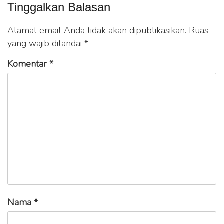
Tinggalkan Balasan
Alamat email Anda tidak akan dipublikasikan.
Ruas
yang wajib ditandai
*
Komentar
*
Nama
*