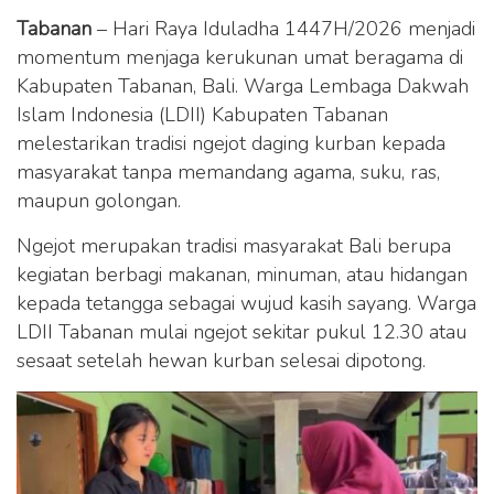
Tabanan
– Hari Raya Iduladha 1447H/2026 menjadi
momentum menjaga kerukunan umat beragama di
Kabupaten Tabanan, Bali. Warga Lembaga Dakwah
Islam Indonesia (LDII) Kabupaten Tabanan
melestarikan tradisi ngejot daging kurban kepada
masyarakat tanpa memandang agama, suku, ras,
maupun golongan.
Ngejot merupakan tradisi masyarakat Bali berupa
kegiatan berbagi makanan, minuman, atau hidangan
kepada tetangga sebagai wujud kasih sayang. Warga
LDII Tabanan mulai ngejot sekitar pukul 12.30 atau
sesaat setelah hewan kurban selesai dipotong.