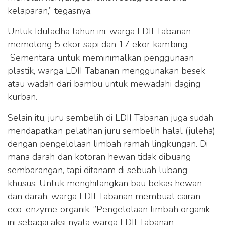
kelaparan,” tegasnya.
Untuk Iduladha tahun ini, warga LDII Tabanan
memotong 5 ekor sapi dan 17 ekor kambing.
Sementara untuk meminimalkan penggunaan
plastik, warga LDII Tabanan menggunakan besek
atau wadah dari bambu untuk mewadahi daging
kurban.
Selain itu, juru sembelih di LDII Tabanan juga sudah
mendapatkan pelatihan juru sembelih halal (juleha)
dengan pengelolaan limbah ramah lingkungan. Di
mana darah dan kotoran hewan tidak dibuang
sembarangan, tapi ditanam di sebuah lubang
khusus. Untuk menghilangkan bau bekas hewan
dan darah, warga LDII Tabanan membuat cairan
eco-enzyme organik. ”Pengelolaan limbah organik
ini sebagai aksi nyata warga LDII Tabanan