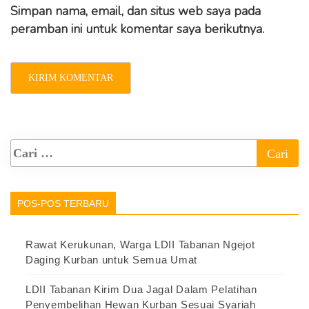
Simpan nama, email, dan situs web saya pada
peramban ini untuk komentar saya berikutnya.
POS-POS TERBARU
Rawat Kerukunan, Warga LDII Tabanan Ngejot
Daging Kurban untuk Semua Umat
LDII Tabanan Kirim Dua Jagal Dalam Pelatihan
Penyembelihan Hewan Kurban Sesuai Syariah