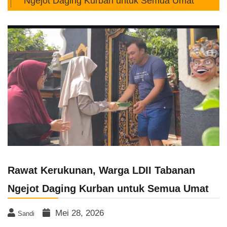
Ngejot Daging Kurban untuk Semua Umat
Rawat Kerukunan, Warga LDII Tabanan
Ngejot Daging Kurban untuk Semua Umat
Mei 28, 2026
Sandi