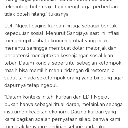
tekhnologi bole maju, tapi menghargai perbedaan
tidak boleh hilang,” tukasnya.
LDII Ngejot daging kurban ini juga sebagai bentuk
kepedulian sosial. Menurut Sandijaya, saat ini inflasi
menghimpit akibat ekonomi global yang tidak
menentu, sehingga membuat dolar melonjak dan
berpotensi menciptakan kesenjangan sosial kian
lebar. Dalam kondisi seperti itu, sebagian kelompok
masih bisa memilih menu hidangan di restoran, di
sudut lain ada sekelompok orang yang bingung agar
dapurnya tetap ngepul.
”Dalam konteks inilah, kurban dan LDII Ngejot
bukan hanya sebagai ritual darah, melainkan sebagai
instrumen keadilan ekonomi. Daging kurban yang
kami bagikan adalah pernyataan sikap, bahwa kami
menolak kenyang sendirian selagi saudaraku