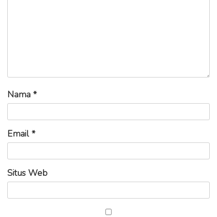
Nama
*
Email
*
Situs Web