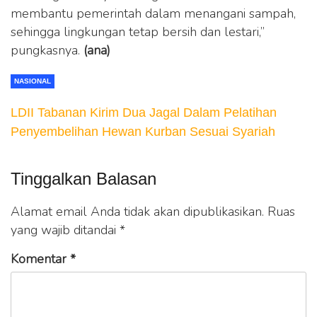
membantu pemerintah dalam menangani sampah,
sehingga lingkungan tetap bersih dan lestari,”
pungkasnya.
(ana)
NASIONAL
LDII Tabanan Kirim Dua Jagal Dalam Pelatihan
Penyembelihan Hewan Kurban Sesuai Syariah
Tinggalkan Balasan
Alamat email Anda tidak akan dipublikasikan.
Ruas
yang wajib ditandai
*
Komentar
*