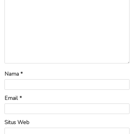
Nama
*
Email
*
Situs Web