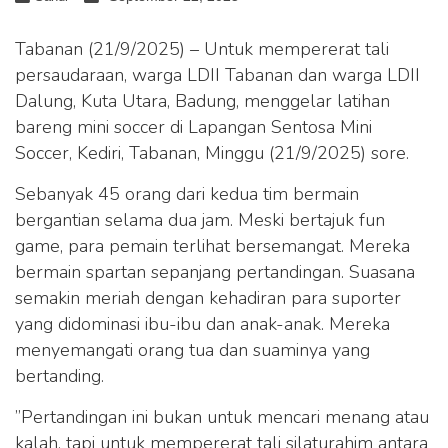
Tabanan (21/9/2025) – Untuk mempererat tali
persaudaraan, warga LDII Tabanan dan warga LDII
Dalung, Kuta Utara, Badung, menggelar latihan
bareng mini soccer di Lapangan Sentosa Mini
Soccer, Kediri, Tabanan, Minggu (21/9/2025) sore.
Sebanyak 45 orang dari kedua tim bermain
bergantian selama dua jam. Meski bertajuk fun
game, para pemain terlihat bersemangat. Mereka
bermain spartan sepanjang pertandingan. Suasana
semakin meriah dengan kehadiran para suporter
yang didominasi ibu-ibu dan anak-anak. Mereka
menyemangati orang tua dan suaminya yang
bertanding.
”Pertandingan ini bukan untuk mencari menang atau
kalah, tapi untuk mempererat tali silaturahim antara