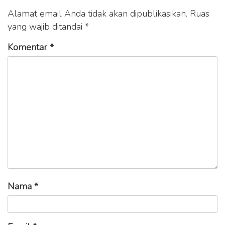
Alamat email Anda tidak akan dipublikasikan.
Ruas
yang wajib ditandai
*
Komentar
*
Nama
*