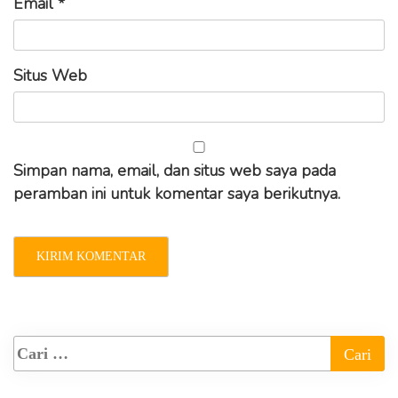
Email
*
Situs Web
Simpan nama, email, dan situs web saya pada
peramban ini untuk komentar saya berikutnya.