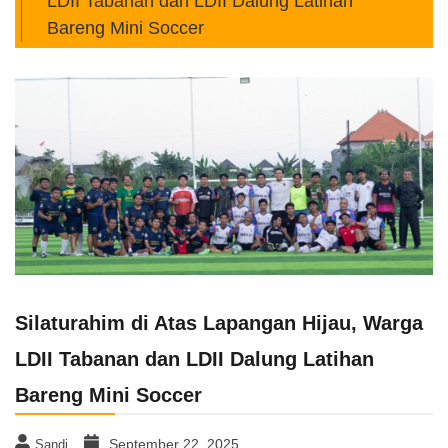
LDII Tabanan dan LDII Dalung Latihan
Bareng Mini Soccer
Silaturahim di Atas Lapangan Hijau, Warga
LDII Tabanan dan LDII Dalung Latihan
Bareng Mini Soccer
September 22, 2025
Sandi