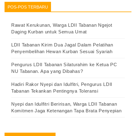
POS-POS TERBARU
Rawat Kerukunan, Warga LDII Tabanan Ngejot
Daging Kurban untuk Semua Umat
LDII Tabanan Kirim Dua Jagal Dalam Pelatihan
Penyembelihan Hewan Kurban Sesuai Syariah
Pengurus LDII Tabanan Silaturahim ke Ketua PC
NU Tabanan. Apa yang Dibahas?
Hadiri Rakor Nyepi dan Idulfitri, Pengurus LDII
Tabanan Tekankan Pentingnya Toleransi
Nyepi dan Idulfitri Beririsan, Warga LDII Tabanan
Komitmen Jaga Ketenangan Tapa Brata Penyepian