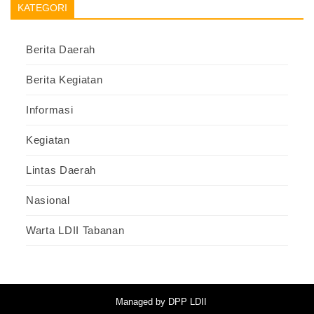
KATEGORI
Berita Daerah
Berita Kegiatan
Informasi
Kegiatan
Lintas Daerah
Nasional
Warta LDII Tabanan
Managed by DPP LDII