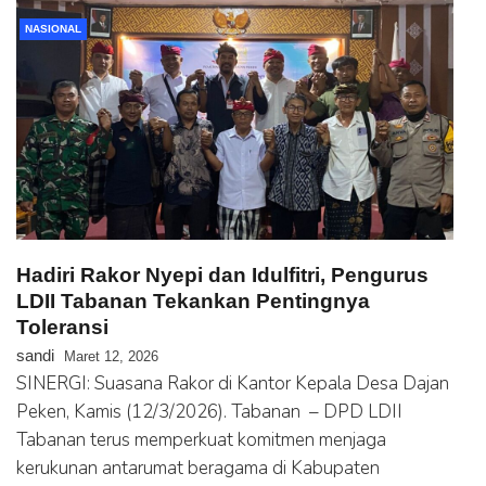
NASIONAL
Hadiri Rakor Nyepi dan Idulfitri, Pengurus
LDII Tabanan Tekankan Pentingnya
Toleransi
sandi
Maret 12, 2026
SINERGI: Suasana Rakor di Kantor Kepala Desa Dajan
Peken, Kamis (12/3/2026). Tabanan – DPD LDII
Tabanan terus memperkuat komitmen menjaga
kerukunan antarumat beragama di Kabupaten