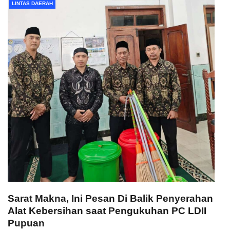
LINTAS DAERAH
Sarat Makna, Ini Pesan Di Balik Penyerahan
Alat Kebersihan saat Pengukuhan PC LDII
Pupuan