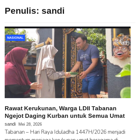
Penulis:
sandi
NASIONAL
Rawat Kerukunan, Warga LDII Tabanan
Ngejot Daging Kurban untuk Semua Umat
sandi
Mei 28, 2026
Tabanan – Hari Raya Iduladha 1447H/2026 menjadi