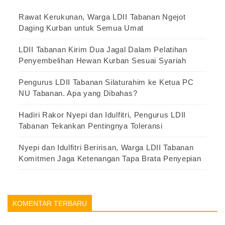
Rawat Kerukunan, Warga LDII Tabanan Ngejot
Daging Kurban untuk Semua Umat
LDII Tabanan Kirim Dua Jagal Dalam Pelatihan
Penyembelihan Hewan Kurban Sesuai Syariah
Pengurus LDII Tabanan Silaturahim ke Ketua PC
NU Tabanan. Apa yang Dibahas?
Hadiri Rakor Nyepi dan Idulfitri, Pengurus LDII
Tabanan Tekankan Pentingnya Toleransi
Nyepi dan Idulfitri Beririsan, Warga LDII Tabanan
Komitmen Jaga Ketenangan Tapa Brata Penyepian
KOMENTAR TERBARU