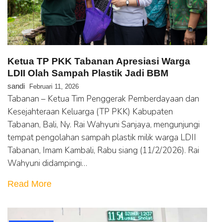
Ketua TP PKK Tabanan Apresiasi Warga
LDII Olah Sampah Plastik Jadi BBM
sandi
Februari 11, 2026
Tabanan – Ketua Tim Penggerak Pemberdayaan dan
Kesejahteraan Keluarga (TP PKK) Kabupaten
Tabanan, Bali, Ny. Rai Wahyuni Sanjaya, mengunjungi
tempat pengolahan sampah plastik milik warga LDII
Tabanan, Imam Kambali, Rabu siang (11/2/2026). Rai
Wahyuni didampingi…
Read More