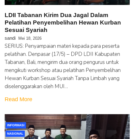
LDII Tabanan Kirim Dua Jagal Dalam
Pelatihan Penyembelihan Hewan Kurban
Sesuai Syariah
sandi
Mei 18, 2026
SERIUS: Penyampaian materi kepada para peserta
pelatihan. Denpasar (17/5) – DPD LDII Kabupaten
Tabanan, Bali, mengirim dua orang pengurus untuk
mengikuti workshop atau pelatihan Penyembelihan
Hewan Kurban Sesuai Syariah Tanpa Limbah yang
diselenggarakan oleh MUI…
Read More
INFORMASI
NASIONAL