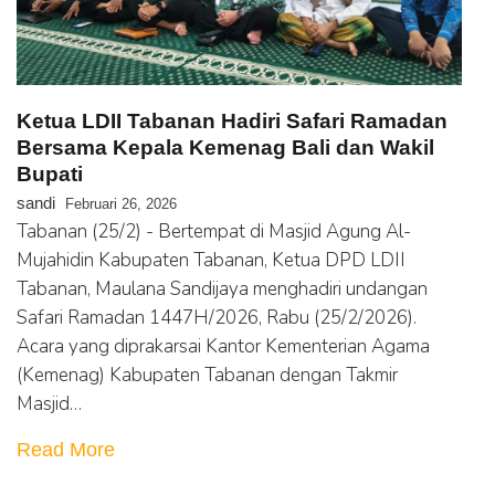
Ketua LDII Tabanan Hadiri Safari Ramadan
Bersama Kepala Kemenag Bali dan Wakil
Bupati
sandi
Februari 26, 2026
Tabanan (25/2) - Bertempat di Masjid Agung Al-
Mujahidin Kabupaten Tabanan, Ketua DPD LDII
Tabanan, Maulana Sandijaya menghadiri undangan
Safari Ramadan 1447H/2026, Rabu (25/2/2026).
Acara yang diprakarsai Kantor Kementerian Agama
(Kemenag) Kabupaten Tabanan dengan Takmir
Masjid…
Read More