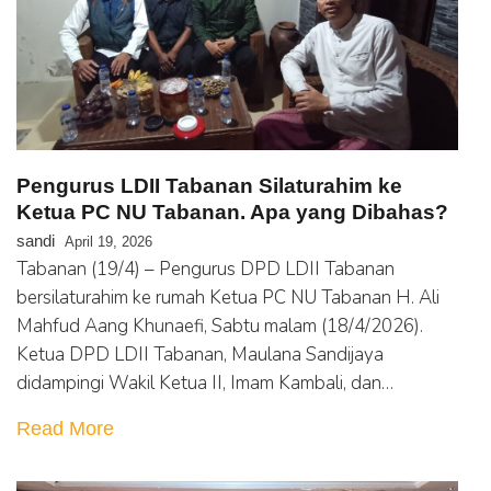
Pengurus LDII Tabanan Silaturahim ke
Ketua PC NU Tabanan. Apa yang Dibahas?
sandi
April 19, 2026
Tabanan (19/4) – Pengurus DPD LDII Tabanan
bersilaturahim ke rumah Ketua PC NU Tabanan H. Ali
Mahfud Aang Khunaefi, Sabtu malam (18/4/2026).
Ketua DPD LDII Tabanan, Maulana Sandijaya
didampingi Wakil Ketua II, Imam Kambali, dan…
Read More