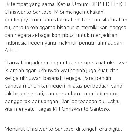
Di tempat yang sama, Ketua Umum DPP LDII Ir KH
Chriswanto Santoso, M.Si mengemukakan
pentingnya menjalin silaturahim. Dengan silaturahim
itu, para tokoh agama bisa turut memikirkan bangsa
dan negara sebagai kontribusi untuk menjadikan
Indonesia negeri yang makmur penug rahmat dari
Allah.
“Tausiah ini jadi penting untuk memperkuat ukhuwah
Islamiah agar ukhuwah wathoniah juga kuat, dan
ketiga ukhuwah basariah terjaga. Para pendiri
bangsa mendirikan negeri ini atas perbedaan yang
tak bisa dihindari, dan para ulama menjadi motor
penggerak perjuangan. Dari perbedaan itu, justru
kita menyatu,” tegas KH Chriswanto Santoso.
Menurut Chrsiwanto Santoso, di tengah era digital