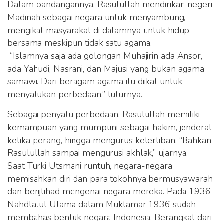
Dalam pandangannya, Rasulullah mendirikan negeri
Madinah sebagai negara untuk menyambung,
mengikat masyarakat di dalamnya untuk hidup
bersama meskipun tidak satu agama.
“Islamnya saja ada golongan Muhajirin ada Ansor,
ada Yahudi, Nasrani, dan Majusi yang bukan agama
samawi. Dari beragam agama itu diikat untuk
menyatukan perbedaan,” tuturnya.
Sebagai penyatu perbedaan, Rasulullah memiliki
kemampuan yang mumpuni sebagai hakim, jenderal
ketika perang, hingga mengurus ketertiban, “Bahkan
Rasulullah sampai mengurusi akhlak,” ujarnya.
Saat Turki Utsmani runtuh, negara-negara
memisahkan diri dan para tokohnya bermusyawarah
dan berijtihad mengenai negara mereka. Pada 1936
Nahdlatul Ulama dalam Muktamar 1936 sudah
membahas bentuk negara Indonesia. Berangkat dari