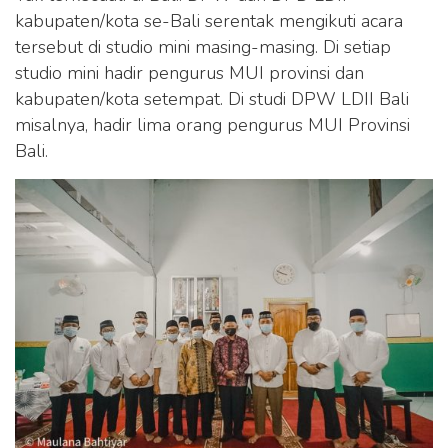
kabupaten/kota se-Bali serentak mengikuti acara
tersebut di studio mini masing-masing. Di setiap
studio mini hadir pengurus MUI provinsi dan
kabupaten/kota setempat. Di studi DPW LDII Bali
misalnya, hadir lima orang pengurus MUI Provinsi
Bali.