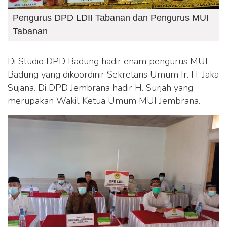
Pengurus DPD LDII Tabanan dan Pengurus MUI
Tabanan
Di Studio DPD Badung hadir enam pengurus MUI
Badung yang dikoordinir Sekretaris Umum Ir. H. Jaka
Sujana. Di DPD Jembrana hadir H. Surjah yang
merupakan Wakil Ketua Umum MUI Jembrana.