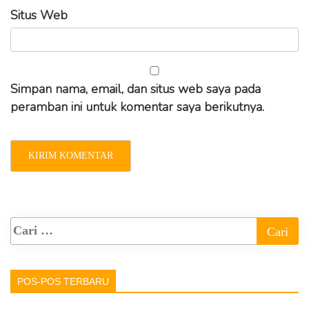
Situs Web
Simpan nama, email, dan situs web saya pada
peramban ini untuk komentar saya berikutnya.
POS-POS TERBARU