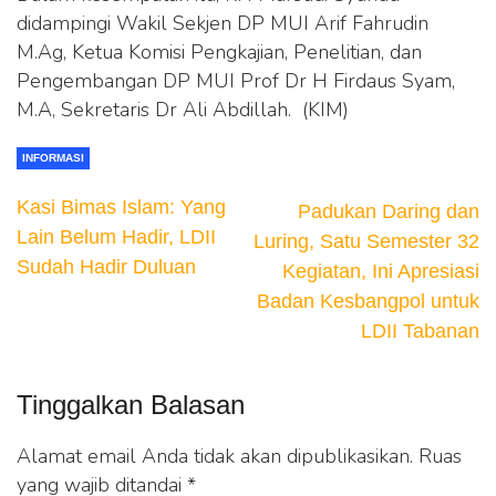
didampingi Wakil Sekjen DP MUI Arif Fahrudin
M.Ag, Ketua Komisi Pengkajian, Penelitian, dan
Pengembangan DP MUI Prof Dr H Firdaus Syam,
M.A, Sekretaris Dr Ali Abdillah. (KIM)
INFORMASI
Kasi Bimas Islam: Yang
Padukan Daring dan
Lain Belum Hadir, LDII
Luring, Satu Semester 32
Sudah Hadir Duluan
Kegiatan, Ini Apresiasi
Badan Kesbangpol untuk
LDII Tabanan
Tinggalkan Balasan
Alamat email Anda tidak akan dipublikasikan.
Ruas
yang wajib ditandai
*