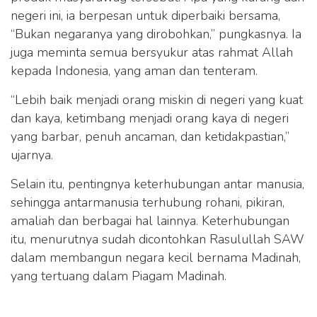
negeri ini, ia berpesan untuk diperbaiki bersama,
“Bukan negaranya yang dirobohkan,” pungkasnya. Ia
juga meminta semua bersyukur atas rahmat Allah
kepada Indonesia, yang aman dan tenteram.
“Lebih baik menjadi orang miskin di negeri yang kuat
dan kaya, ketimbang menjadi orang kaya di negeri
yang barbar, penuh ancaman, dan ketidakpastian,”
ujarnya.
Selain itu, pentingnya keterhubungan antar manusia,
sehingga antarmanusia terhubung rohani, pikiran,
amaliah dan berbagai hal lainnya. Keterhubungan
itu, menurutnya sudah dicontohkan Rasulullah SAW
dalam membangun negara kecil bernama Madinah,
yang tertuang dalam Piagam Madinah.