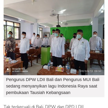
Pengurus DPW LDII Bali dan Pengurus MUI Bali
sedang menyanyikan lagu Indonesia Raya saat
pembukaan Tausiah Kebangsaan
Tak terkecuali di Bali. DPW dan DPD LDII