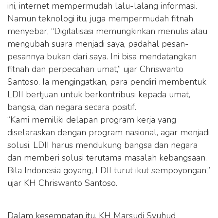
ini, internet mempermudah lalu-lalang informasi.
Namun teknologi itu, juga mempermudah fitnah
menyebar, “Digitalisasi memungkinkan menulis atau
mengubah suara menjadi saya, padahal pesan-
pesannya bukan dari saya. Ini bisa mendatangkan
fitnah dan perpecahan umat,” ujar Chriswanto
Santoso. Ia mengingatkan, para pendiri membentuk
LDII bertjuan untuk berkontribusi kepada umat,
bangsa, dan negara secara positif.
“Kami memiliki delapan program kerja yang
diselaraskan dengan program nasional, agar menjadi
solusi. LDII harus mendukung bangsa dan negara
dan memberi solusi terutama masalah kebangsaan.
Bila Indonesia goyang, LDII turut ikut sempoyongan,”
ujar KH Chriswanto Santoso.
Dalam kesempatan itu, KH Marsudi Syuhud