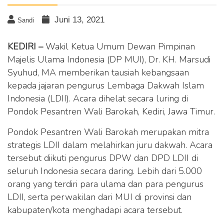
Juni 13, 2021
Sandi
KEDIRI –
Wakil Ketua Umum Dewan Pimpinan
Majelis Ulama Indonesia (DP MUI), Dr. KH. Marsudi
Syuhud, MA memberikan tausiah kebangsaan
kepada jajaran pengurus Lembaga Dakwah Islam
Indonesia (LDII). Acara dihelat secara luring di
Pondok Pesantren Wali Barokah, Kediri, Jawa Timur.
Pondok Pesantren Wali Barokah merupakan mitra
strategis LDII dalam melahirkan juru dakwah. Acara
tersebut diikuti pengurus DPW dan DPD LDII di
seluruh Indonesia secara daring. Lebih dari 5.000
orang yang terdiri para ulama dan para pengurus
LDII, serta perwakilan dari MUI di provinsi dan
kabupaten/kota menghadapi acara tersebut.