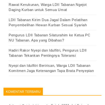
Rawat Kerukunan, Warga LDII Tabanan Ngejot
Daging Kurban untuk Semua Umat
LDII Tabanan Kirim Dua Jagal Dalam Pelatihan
Penyembelihan Hewan Kurban Sesuai Syariah
Pengurus LDII Tabanan Silaturahim ke Ketua PC
NU Tabanan. Apa yang Dibahas?
Hadiri Rakor Nyepi dan Idulfitri, Pengurus LDII
Tabanan Tekankan Pentingnya Toleransi
Nyepi dan Idulfitri Beririsan, Warga LDII Tabanan
Komitmen Jaga Ketenangan Tapa Brata Penyepian
KOMENTAR TERBARU