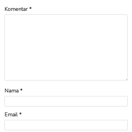
Komentar
*
Nama
*
Email
*