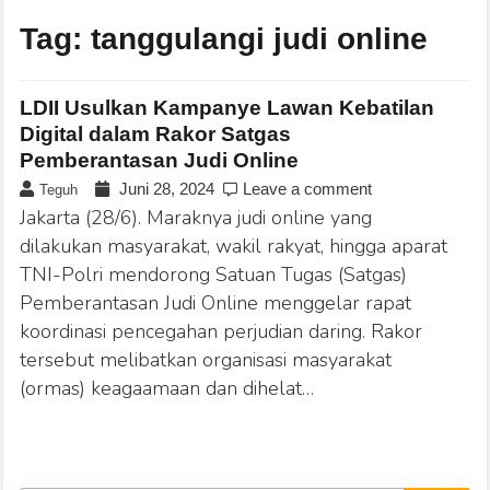
Tag:
tanggulangi judi online
LDII Usulkan Kampanye Lawan Kebatilan
Digital dalam Rakor Satgas
Pemberantasan Judi Online
Juni 28, 2024
Leave a comment
Teguh
Jakarta (28/6). Maraknya judi online yang
dilakukan masyarakat, wakil rakyat, hingga aparat
TNI-Polri mendorong Satuan Tugas (Satgas)
Pemberantasan Judi Online menggelar rapat
koordinasi pencegahan perjudian daring. Rakor
tersebut melibatkan organisasi masyarakat
(ormas) keagaamaan dan dihelat…