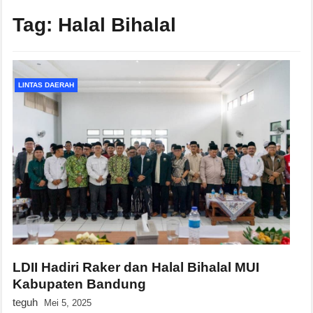
Tag:
Halal Bihalal
LINTAS DAERAH
LDII Hadiri Raker dan Halal Bihalal MUI
Kabupaten Bandung
teguh
Mei 5, 2025