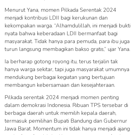
Menurut Yana, momen Pilkada Serentak 2024
menjadi kontribusi LDII bagi kerukunan dan
kekompakan warga. “Alhamdulillah, ini menjadi bukti
nyata bahwa keberadaan LDII bermanfaat bagi
masyarakat. Tidak hanya para pemuda, para ibu juga
turun langsung membagikan bakso gratis,” ujar Yana.
Ia berharap gotong royong itu, terus terjalin tak
hanya warga sekitar, tapi juga masyarakat umumnya
mendukung berbagai kegiatan yang bertujuan
membangun kebersamaan dan kesejahteraan.
Pilkada serentak 2024 menjadi momen penting
dalam demokrasi Indonesia. Ribuan TPS tersebar di
berbagai daerah untuk memilih kepala daerah,
termasuk pemilihan Bupati Bandung dan Gubernur
Jawa Barat. Momentum ini tidak hanya menjadi ajang