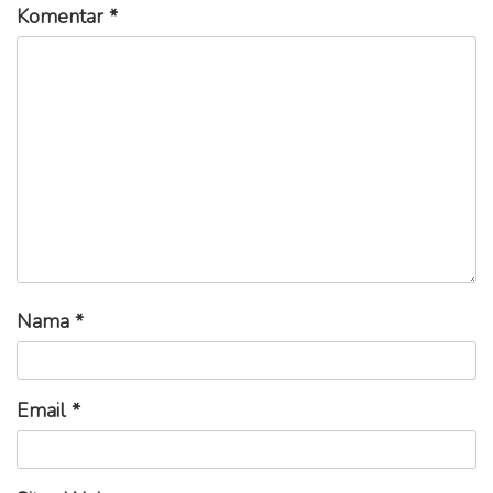
Komentar
*
Nama
*
Email
*