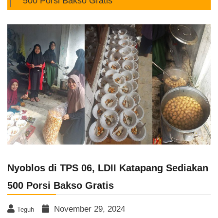
500 Porsi Bakso Gratis
Nyoblos di TPS 06, LDII Katapang Sediakan
500 Porsi Bakso Gratis
November 29, 2024
Teguh