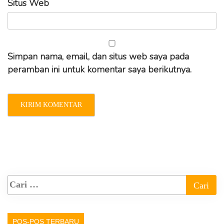
Situs Web
Simpan nama, email, dan situs web saya pada
peramban ini untuk komentar saya berikutnya.
POS-POS TERBARU