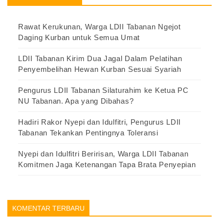
Rawat Kerukunan, Warga LDII Tabanan Ngejot
Daging Kurban untuk Semua Umat
LDII Tabanan Kirim Dua Jagal Dalam Pelatihan
Penyembelihan Hewan Kurban Sesuai Syariah
Pengurus LDII Tabanan Silaturahim ke Ketua PC
NU Tabanan. Apa yang Dibahas?
Hadiri Rakor Nyepi dan Idulfitri, Pengurus LDII
Tabanan Tekankan Pentingnya Toleransi
Nyepi dan Idulfitri Beririsan, Warga LDII Tabanan
Komitmen Jaga Ketenangan Tapa Brata Penyepian
KOMENTAR TERBARU