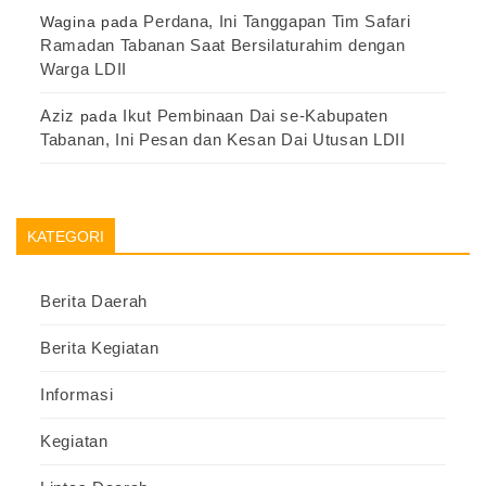
Perdana, Ini Tanggapan Tim Safari
Wagina
pada
Ramadan Tabanan Saat Bersilaturahim dengan
Warga LDII
Aziz
Ikut Pembinaan Dai se-Kabupaten
pada
Tabanan, Ini Pesan dan Kesan Dai Utusan LDII
KATEGORI
Berita Daerah
Berita Kegiatan
Informasi
Kegiatan