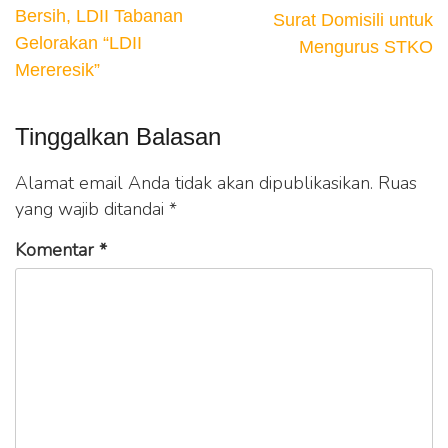
Bersih, LDII Tabanan
Surat Domisili untuk
Gelorakan “LDII
Mengurus STKO
Mereresik”
Tinggalkan Balasan
Alamat email Anda tidak akan dipublikasikan.
Ruas
yang wajib ditandai
*
Komentar
*