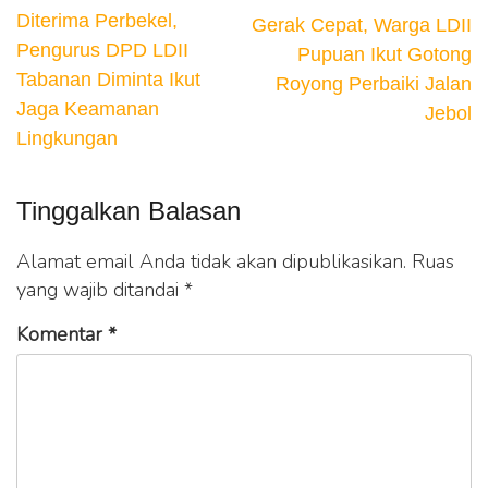
Diterima Perbekel,
Gerak Cepat, Warga LDII
Pengurus DPD LDII
Pupuan Ikut Gotong
Tabanan Diminta Ikut
Royong Perbaiki Jalan
Jaga Keamanan
Jebol
Lingkungan
Tinggalkan Balasan
Alamat email Anda tidak akan dipublikasikan.
Ruas
yang wajib ditandai
*
Komentar
*