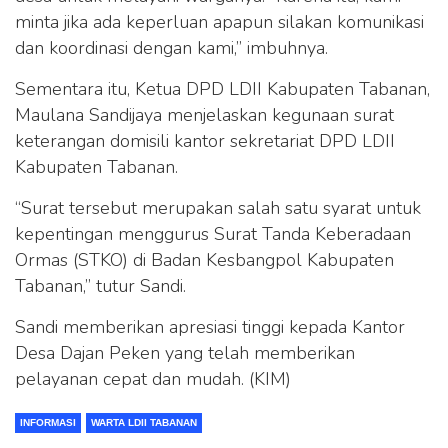
minta jika ada keperluan apapun silakan komunikasi
dan koordinasi dengan kami,” imbuhnya.
Sementara itu, Ketua DPD LDII Kabupaten Tabanan,
Maulana Sandijaya menjelaskan kegunaan surat
keterangan domisili kantor sekretariat DPD LDII
Kabupaten Tabanan.
“Surat tersebut merupakan salah satu syarat untuk
kepentingan menggurus Surat Tanda Keberadaan
Ormas (STKO) di Badan Kesbangpol Kabupaten
Tabanan,” tutur Sandi.
Sandi memberikan apresiasi tinggi kepada Kantor
Desa Dajan Peken yang telah memberikan
pelayanan cepat dan mudah. (KIM)
INFORMASI
WARTA LDII TABANAN