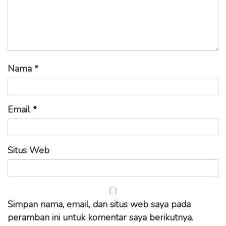
Nama
*
Email
*
Situs Web
Simpan nama, email, dan situs web saya pada
peramban ini untuk komentar saya berikutnya.