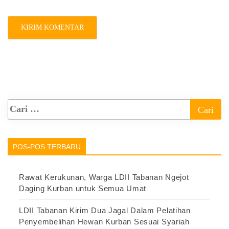
POS-POS TERBARU
Rawat Kerukunan, Warga LDII Tabanan Ngejot
Daging Kurban untuk Semua Umat
LDII Tabanan Kirim Dua Jagal Dalam Pelatihan
Penyembelihan Hewan Kurban Sesuai Syariah