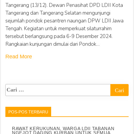
Tangerang (13/12). Dewan Penasihat DPD LDII Kota
Tangerang dan Tangerang Selatan mengunjungi
sejumlah pondok pesantren naungan DPW LDII Jawa
Tengah. Kegiatan untuk memperkuat silaturrahim
tersebut berlangsung pada 6-9 Desember 2024.
Rangkaian kunjungan dimulai dari Pondok…
Read More
POS-POS TERBARU
RAWAT KERUKUNAN, WARGA LDII TABANAN
NGEJOT DAGING KURBAN UNTUK SEMUA