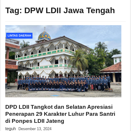
Tag:
DPW LDII Jawa Tengah
LINTAS DAERAH
DPD LDII Tangkot dan Selatan Apresiasi
Penerapan 29 Karakter Luhur Para Santri
di Ponpes LDII Jateng
teguh
Desember 13, 2024