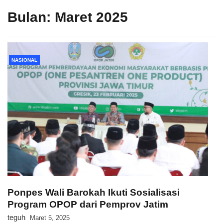
Bulan:
Maret 2025
NASIONAL
Ponpes Wali Barokah Ikuti Sosialisasi
Program OPOP dari Pemprov Jatim
teguh
Maret 5, 2025